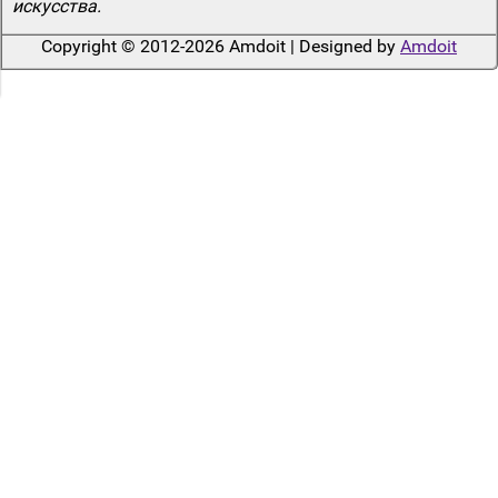
искусства.
Copyright © 2012-2026 Amdoit | Designed by
Amdoit