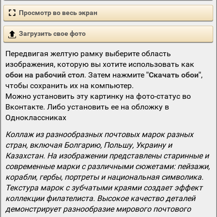
Просмотр во весь экран
Загрузить свое фото
Передвигая желтую рамку выберите область
изображения, которую вы хотите использовать как
обои на рабочий стол
. Затем нажмите
"Скачать обои"
,
чтобы сохранить их на компьютер.
Можно установить эту картинку на фото-статус во
Вконтакте. Либо установить ее на обложку в
Одноклассниках
Коллаж из разнообразных почтовых марок разных
стран, включая Болгарию, Польшу, Украину и
Казахстан. На изображении представлены старинные и
современные марки с различными сюжетами: пейзажи,
корабли, гербы, портреты и национальная символика.
Текстура марок с зубчатыми краями создает эффект
коллекции филателиста. Высокое качество деталей
демонстрирует разнообразие мирового почтового