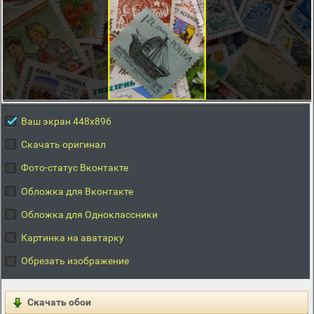
Ваш экран 448x896
Скачать оригинал
Фото-статус Вконтакте
Обложка для Вконтакте
Обложка для Одноклассники
Картинка на аватарку
Обрезать изображение
Скачать обои