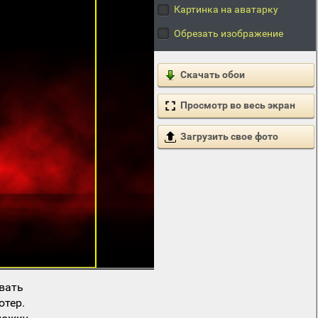
Картинка на аватарку
Обрезать изображение
Скачать обои
Просмотр во весь экран
Загрузить свое фото
вать
ютер.