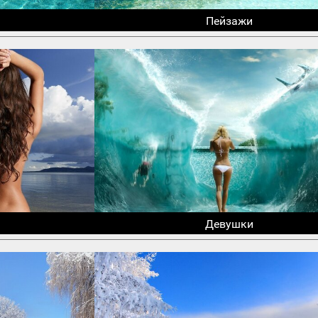
Пейзажи
Девушки