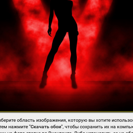
берите область изображения, которую вы хотите использо
атем нажмите
"Скачать обои"
, чтобы сохранить их на компь