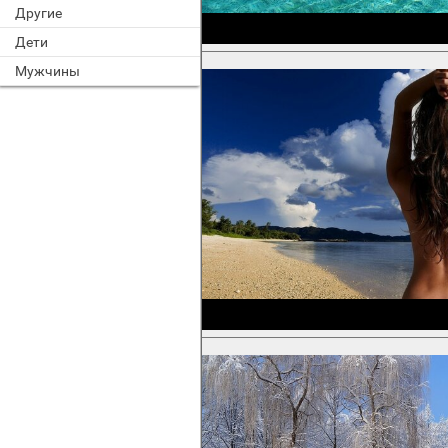
Другие
Дети
Мужчины