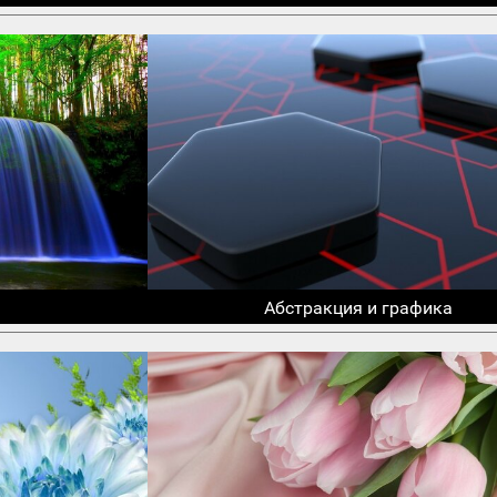
Абстракция и графика