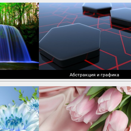
Абстракция и графика