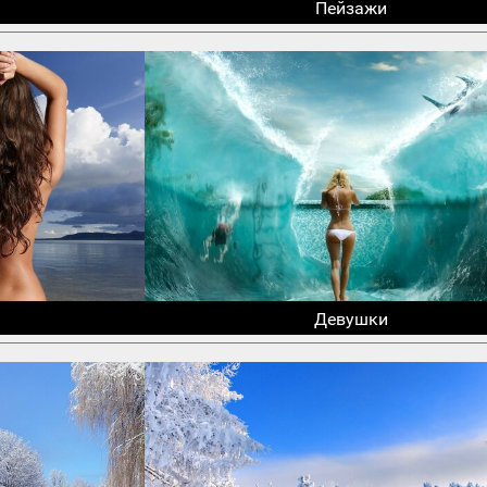
Пейзажи
Девушки