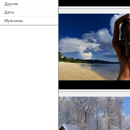
Другие
Дети
Мужчины