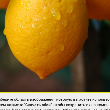
берите область изображения, которую вы хотите использо
атем нажмите
"Скачать обои"
, чтобы сохранить их на компь