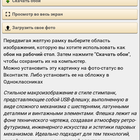
Скачать обои
Просмотр во весь экран
Загрузить свое фото
Передвигая желтую рамку выберите область
изображения, которую вы хотите использовать как
обои на рабочий стол
. Затем нажмите
"Скачать обои"
,
чтобы сохранить их на компьютер.
Можно установить эту картинку на фото-статус во
Вконтакте. Либо установить ее на обложку в
Одноклассниках
Стильное макроизображение в стиле стимпанк,
представляющее собой USB-флешку, выполненную в
виде сложного механизма с шестернями, латунными
деталями и винтажными элементами. Флешка лежит на
фоне технического чертежа, создавая атмосферу ретро-
футуризма, инженерного искусства и эстетики паровых
механизмов. Идеально подходит для тем технологий,