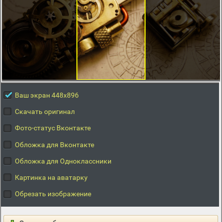
Ваш экран 448x896
Скачать оригинал
Фото-статус Вконтакте
Обложка для Вконтакте
Обложка для Одноклассники
Картинка на аватарку
Обрезать изображение