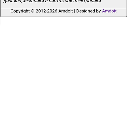
дизайна, механики и винтажной электроники.
Copyright © 2012-2026 Amdoit | Designed by
Amdoit