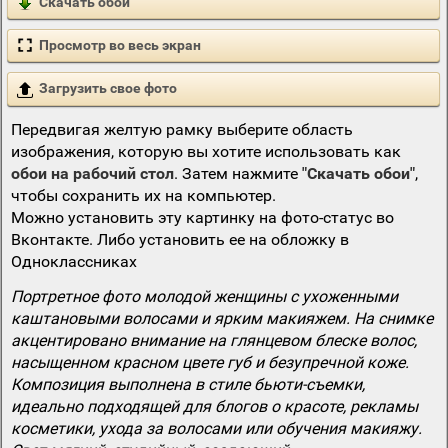
Скачать обои
Просмотр во весь экран
Загрузить свое фото
Передвигая желтую рамку выберите область
изображения, которую вы хотите использовать как
обои на рабочий стол
. Затем нажмите
"Скачать обои"
,
чтобы сохранить их на компьютер.
Можно установить эту картинку на фото-статус во
Вконтакте. Либо установить ее на обложку в
Одноклассниках
Портретное фото молодой женщины с ухоженными
каштановыми волосами и ярким макияжем. На снимке
акцентировано внимание на глянцевом блеске волос,
насыщенном красном цвете губ и безупречной коже.
Композиция выполнена в стиле бьюти-съемки,
идеально подходящей для блогов о красоте, рекламы
косметики, ухода за волосами или обучения макияжу.