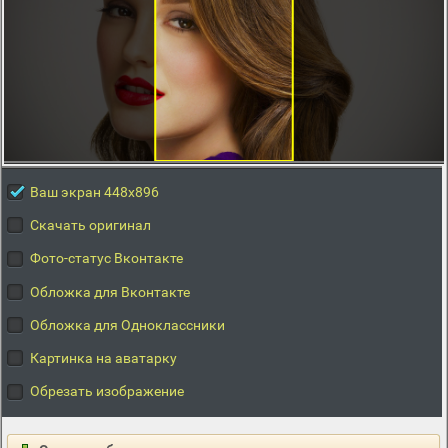
Ваш экран 448x896
Скачать оригинал
Фото-статус Вконтакте
Обложка для Вконтакте
Обложка для Одноклассники
Картинка на аватарку
Обрезать изображение