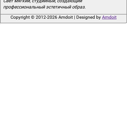
Свет мягкий, студийный, создающий
профессиональный эстетичный образ.
Copyright © 2012-2026 Amdoit | Designed by
Amdoit