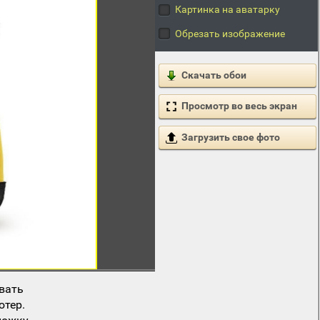
Картинка на аватарку
Обрезать изображение
Скачать обои
Просмотр во весь экран
Загрузить свое фото
вать
ютер.