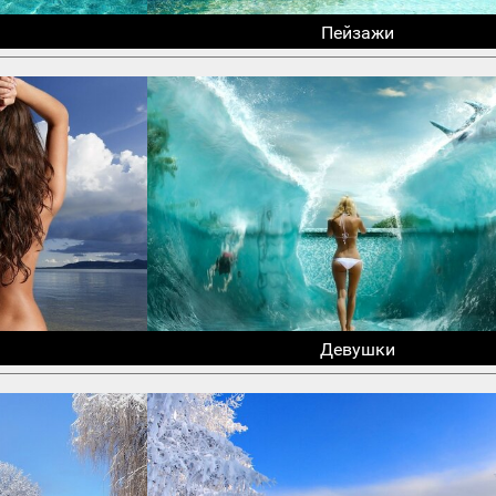
Пейзажи
Девушки