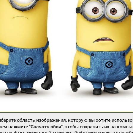
берите область изображения, которую вы хотите использо
атем нажмите
"Скачать обои"
, чтобы сохранить их на компь