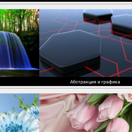
Абстракция и графика