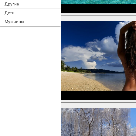
Другие
Дети
Мужчины