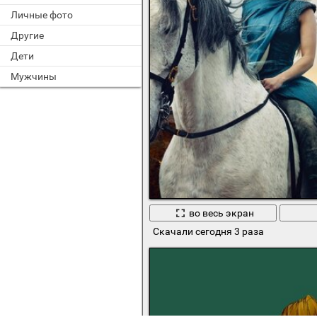
Личные фото
Другие
Дети
Мужчины
во весь экран
Скачали сегодня 3 раза