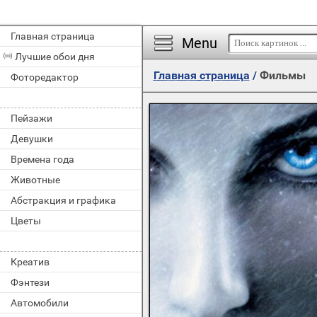
Главная страница
Menu
Лучшие обои дня
Главная страница
/
Фильмы
Фоторедактор
Пейзажи
Девушки
Времена года
Животные
Абстракция и графика
Цветы
Креатив
Фэнтези
Автомобили