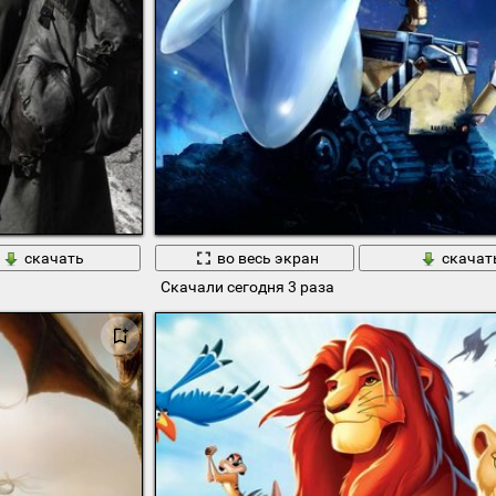
скачать
во весь экран
скачат
Скачали сегодня 3 раза