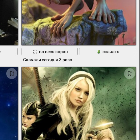
ь
во весь экран
скачать
Скачали сегодня 3 раза