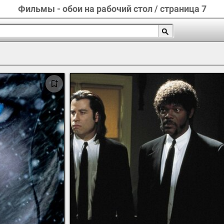
Фильмы - обои на рабочий стол / страница 7