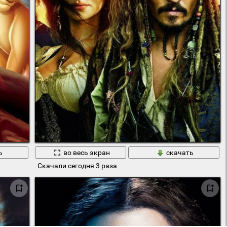
ь
во весь экран
скачать
Скачали сегодня 3 раза