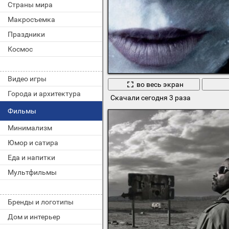
Страны мира
Макросъемка
Праздники
Космос
Видео игры
во весь экран
Города и архитектура
Скачали сегодня 3 раза
Фильмы
Минимализм
Юмор и сатира
Еда и напитки
Мультфильмы
Бренды и логотипы
Дом и интерьер