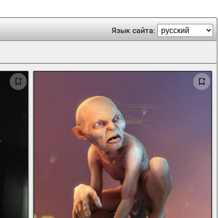
Язык сайта: