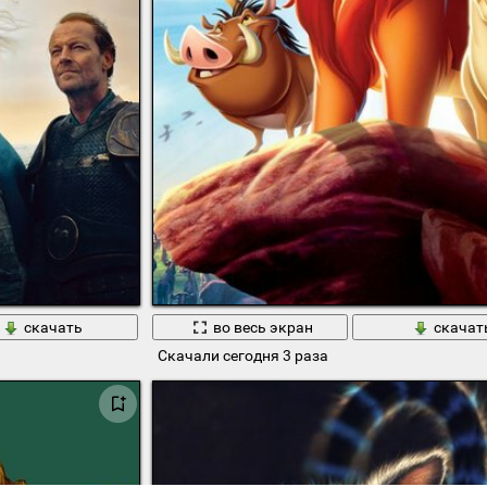
скачать
во весь экран
скачат
Скачали сегодня 3 раза