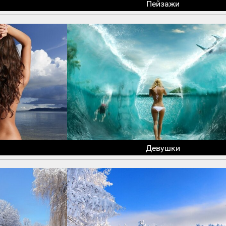
Пейзажи
Девушки