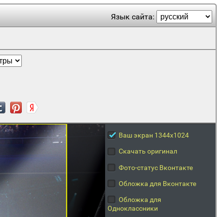
Язык сайта:
Ваш экран 1344x1024
Скачать оригинал
Фото-статус Вконтакте
Обложка для Вконтакте
Обложка для
Одноклассники