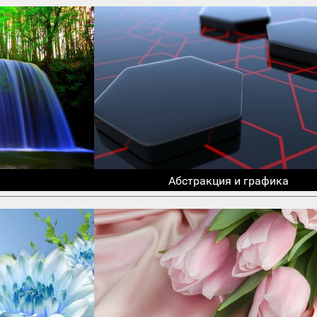
Абстракция и графика