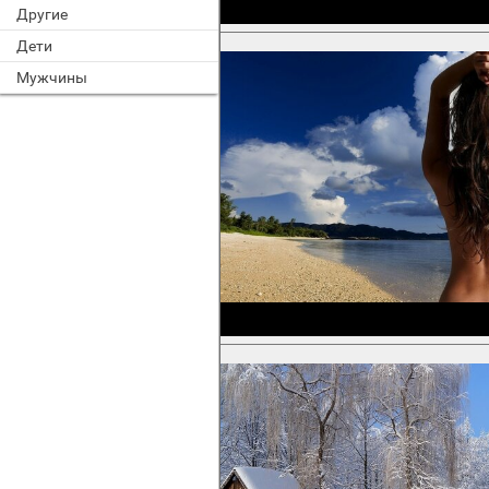
Другие
Дети
Мужчины