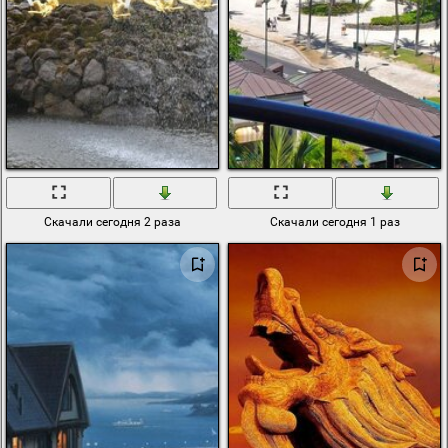
Скачали сегодня 2 раза
Скачали сегодня 1 раз