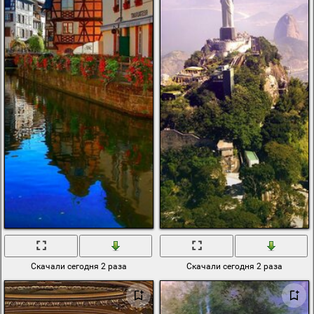
Скачали сегодня 2 раза
Скачали сегодня 2 раза