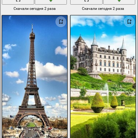
Скачали сегодня 2 раза
Скачали сегодня 2 раза