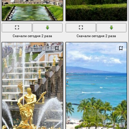
Скачали сегодня 2 раза
Скачали сегодня 2 раза