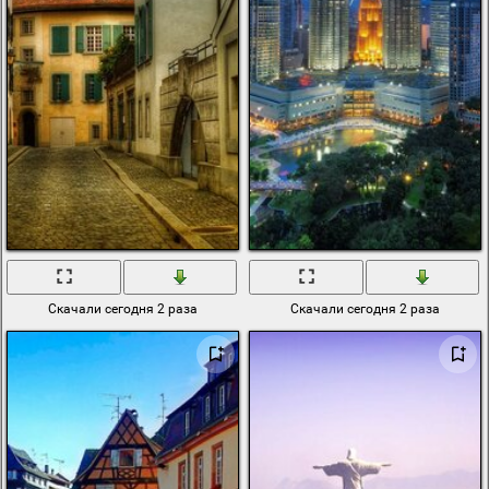
Скачали сегодня 2 раза
Скачали сегодня 2 раза