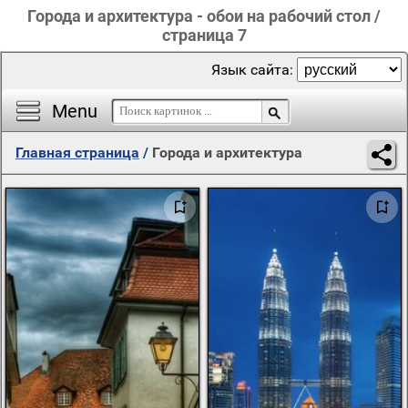
Города и архитектура - обои на рабочий стол /
страница 7
Язык сайта:
Menu
Главная страница
/
Города и архитектура