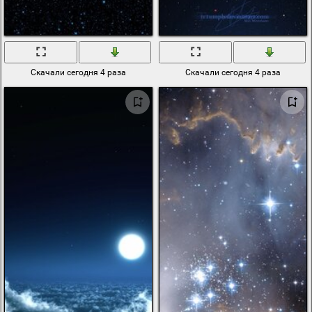
Скачали сегодня 4 раза
Скачали сегодня 4 раза