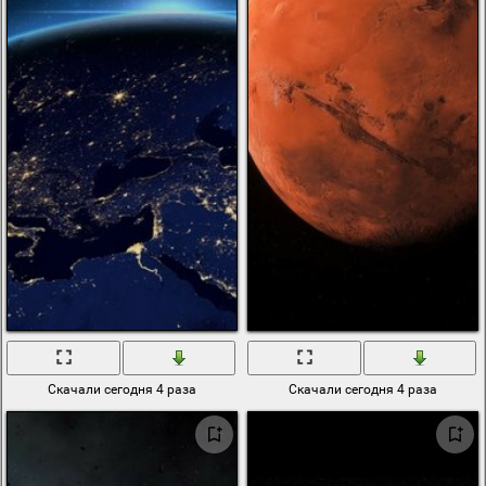
Скачали сегодня 4 раза
Скачали сегодня 4 раза