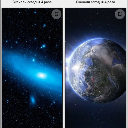
Скачали сегодня 4 раза
Скачали сегодня 4 раза