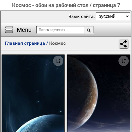
Космос - обои на рабочий стол / страница 7
Язык сайта:
Menu
Главная страница
/
Космос