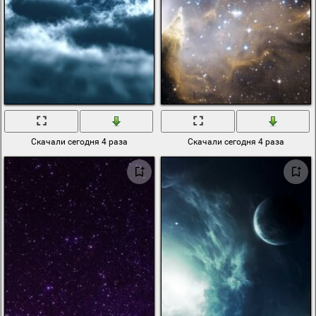
Скачали сегодня 4 раза
Скачали сегодня 4 раза