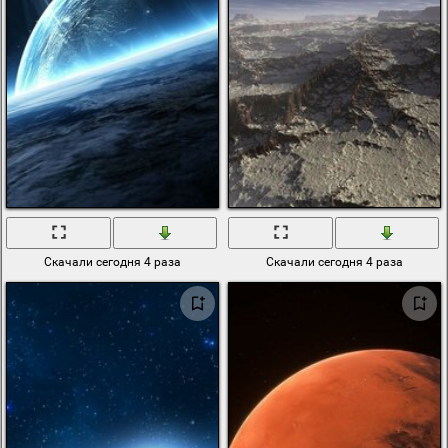
Скачали сегодня 4 раза
Скачали сегодня 4 раза