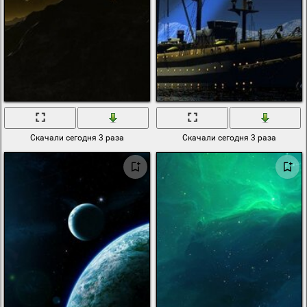
Скачали сегодня 3 раза
Скачали сегодня 3 раза