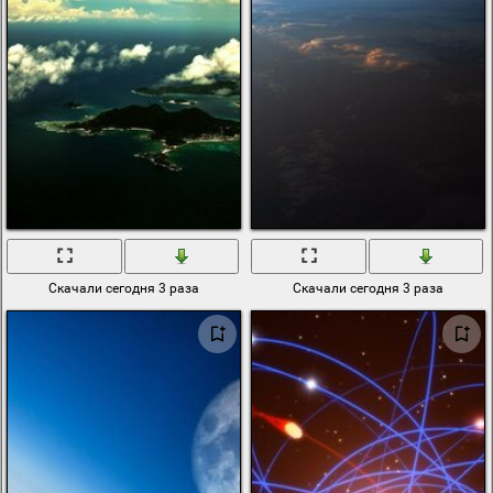
Скачали сегодня 3 раза
Скачали сегодня 3 раза