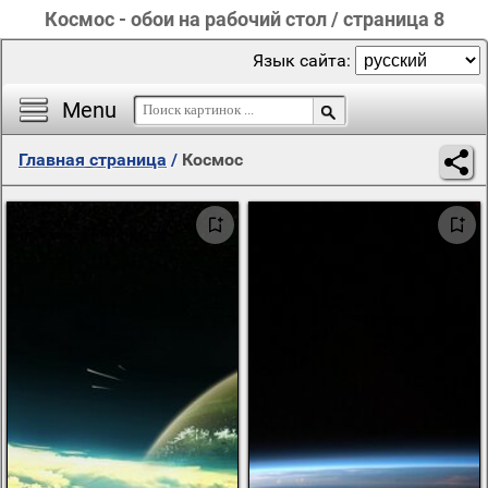
Космос - обои на рабочий стол / страница 8
Язык сайта:
Menu
Главная страница
/
Космос