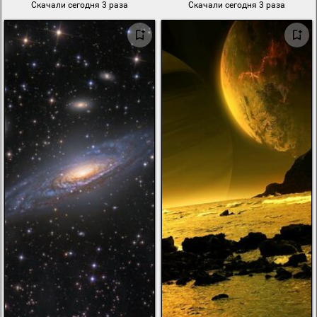
Скачали сегодня 3 раза
Скачали сегодня 3 раза