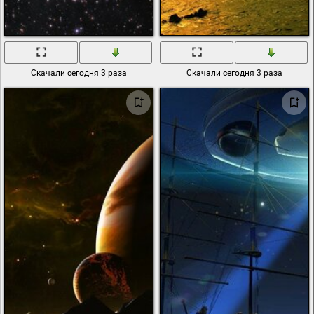
Скачали сегодня 3 раза
Скачали сегодня 3 раза