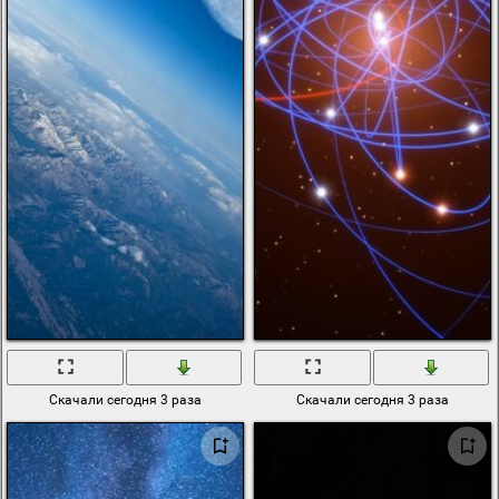
Скачали сегодня 3 раза
Скачали сегодня 3 раза