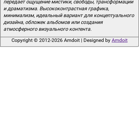
передает ощущение мистики, свободы, трансформации
и драматизма. Высококонтрастная графика,
минимализм, идеальный вариант для концептуального
дизайна, обложек альбомов или создания
атмосферного визуального контента.
Copyright © 2012-2026 Amdoit | Designed by
Amdoit