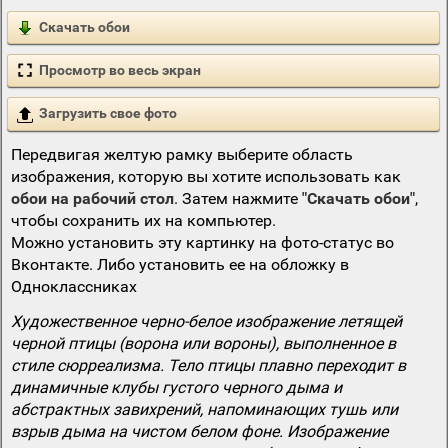
Скачать обои
Просмотр во весь экран
Загрузить свое фото
Передвигая желтую рамку выберите область
изображения, которую вы хотите использовать как
обои на рабочий стол
. Затем нажмите
"Скачать обои"
,
чтобы сохранить их на компьютер.
Можно установить эту картинку на фото-статус во
Вконтакте. Либо установить ее на обложку в
Одноклассниках
Художественное черно-белое изображение летящей
черной птицы (ворона или вороны), выполненное в
стиле сюрреализма. Тело птицы плавно переходит в
динамичные клубы густого черного дыма и
абстрактных завихрений, напоминающих тушь или
взрыв дыма на чистом белом фоне. Изображение