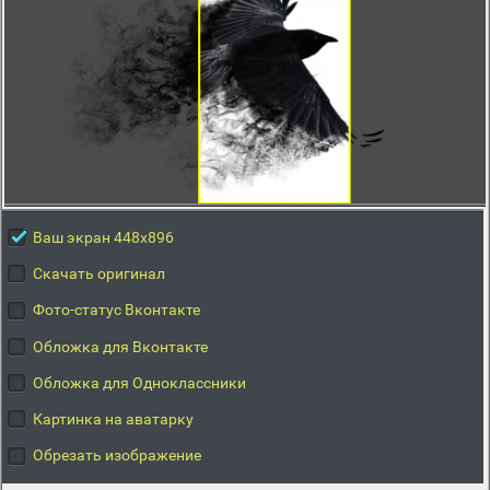
Ваш экран 448x896
Скачать оригинал
Фото-статус Вконтакте
Обложка для Вконтакте
Обложка для Одноклассники
Картинка на аватарку
Обрезать изображение