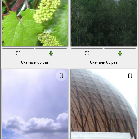
Скачали 65 раз
Скачали 65 раз