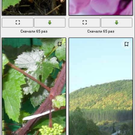
Скачали 65 раз
Скачали 65 раз