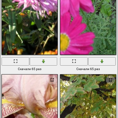
Скачали 65 раз
Скачали 65 раз