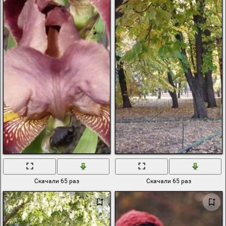
Скачали 65 раз
Скачали 65 раз