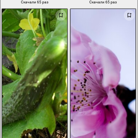
Скачали 65 раз
Скачали 65 раз