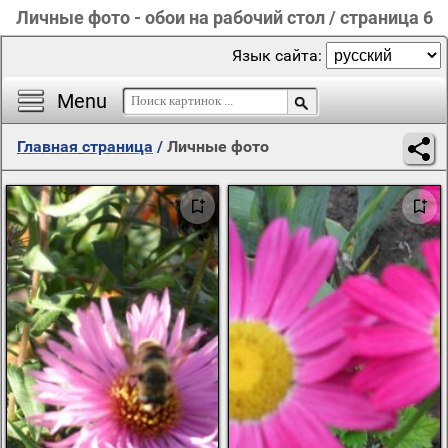
Личные фото - обои на рабочий стол / страница 6
Язык сайта:
Menu
Главная страница
/
Личные фото