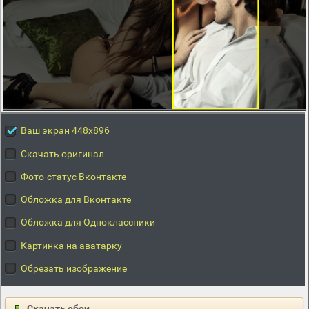
Ваш экран 448x896
Скачать оригинал
Фото-статус Вконтакте
Обложка для Вконтакте
Обложка для Одноклассники
Картинка на аватарку
Обрезать изображение
Скачать обои