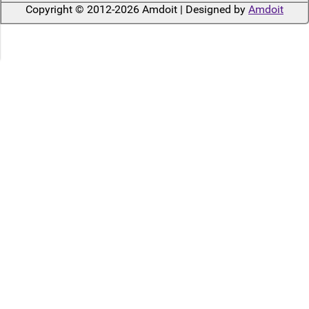
Copyright © 2012-2026 Amdoit | Designed by
Amdoit