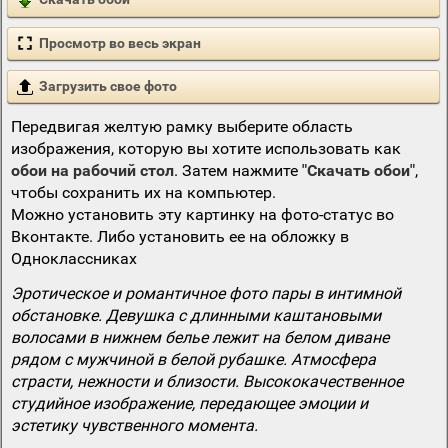
Просмотр во весь экран
Загрузить свое фото
Передвигая желтую рамку выберите область
изображения, которую вы хотите использовать как
обои на рабочий стол
. Затем нажмите
"Скачать обои"
,
чтобы сохранить их на компьютер.
Можно установить эту картинку на фото-статус во
Вконтакте. Либо установить ее на обложку в
Одноклассниках
Эротическое и романтичное фото пары в интимной
обстановке. Девушка с длинными каштановыми
волосами в нижнем белье лежит на белом диване
рядом с мужчиной в белой рубашке. Атмосфера
страсти, нежности и близости. Высококачественное
студийное изображение, передающее эмоции и
эстетику чувственного момента.