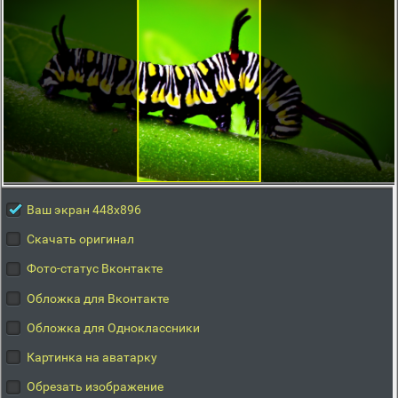
Ваш экран 448x896
Скачать оригинал
Фото-статус Вконтакте
Обложка для Вконтакте
Обложка для Одноклассники
Картинка на аватарку
Обрезать изображение