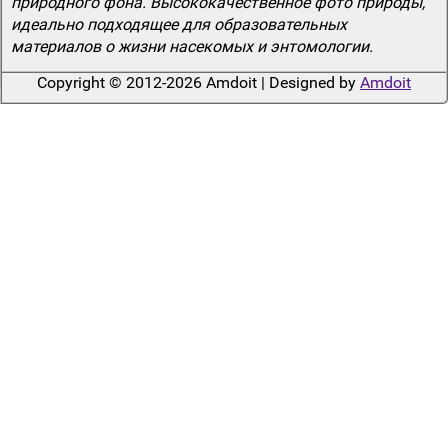
природного фона. Высококачественное фото природы,
идеально подходящее для образовательных
материалов о жизни насекомых и энтомологии.
Copyright © 2012-2026 Amdoit | Designed by
Amdoit