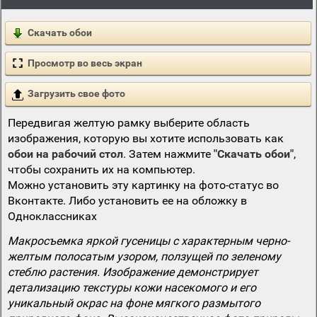
Скачать обои
Просмотр во весь экран
Загрузить свое фото
Передвигая желтую рамку выберите область
изображения, которую вы хотите использовать как
обои на рабочий стол
. Затем нажмите
"Скачать обои"
,
чтобы сохранить их на компьютер.
Можно установить эту картинку на фото-статус во
Вконтакте. Либо установить ее на обложку в
Одноклассниках
Макросъемка яркой гусеницы с характерным черно-
желтым полосатым узором, ползущей по зеленому
стеблю растения. Изображение демонстрирует
детализацию текстуры кожи насекомого и его
уникальный окрас на фоне мягкого размытого