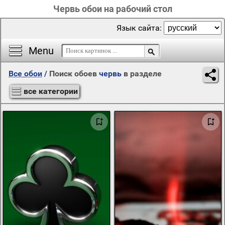
Червь обои на рабочий стол
Язык сайта:
Menu
Все обои
/
Поиск обоев
червь
в разделе
все категории