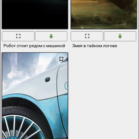
Робот стоит рядом с машиной
Змея в тайном логове