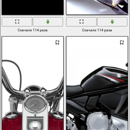
Скачали 114 раза
Скачали 114 раза