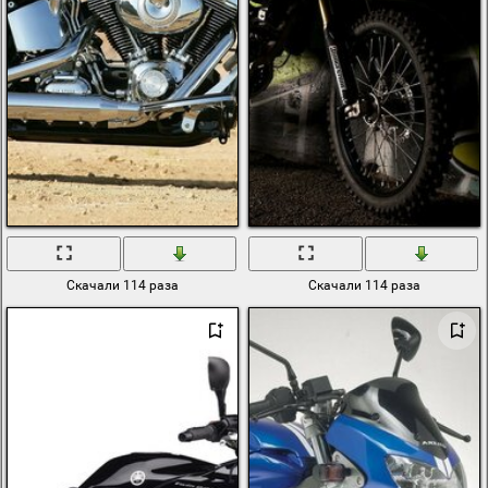
Скачали 114 раза
Скачали 114 раза