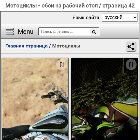
Мотоциклы - обои на рабочий стол / страница 42
Язык сайта:
Menu
Главная страница
/
Мотоциклы