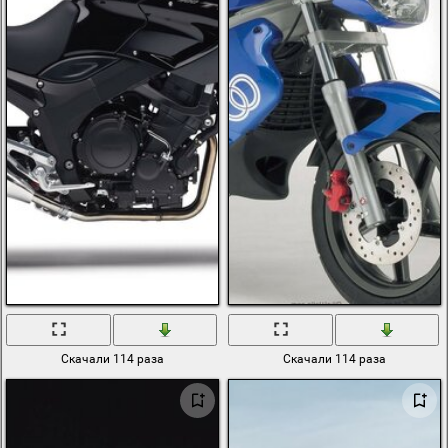
Скачали 114 раза
Скачали 114 раза