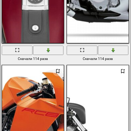
Скачали 114 раза
Скачали 114 раза