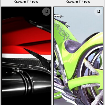
Скачали 114 раза
Скачали 114 раза