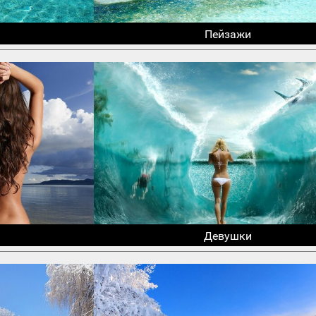
Пейзажи
Девушки