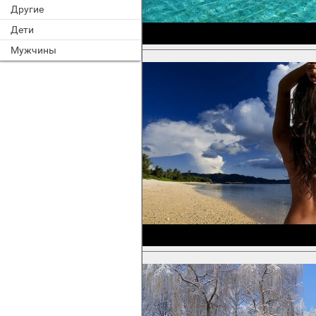
Другие
Дети
Мужчины