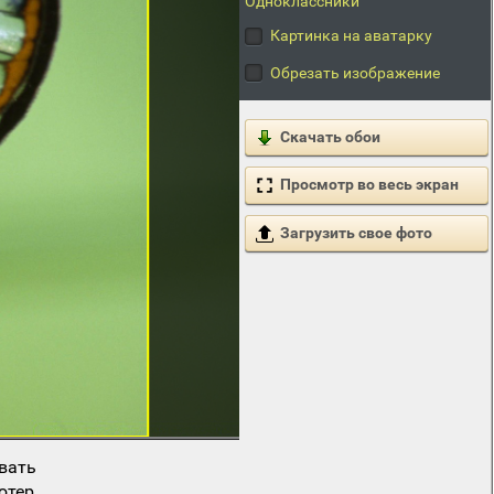
Одноклассники
Картинка на аватарку
Обрезать изображение
Скачать обои
Просмотр во весь экран
Загрузить свое фото
вать
ютер.