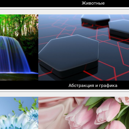
Животные
Абстракция и графика