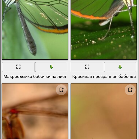
Макросъемка бабочки на листке
Красивая прозрачная бабочка н