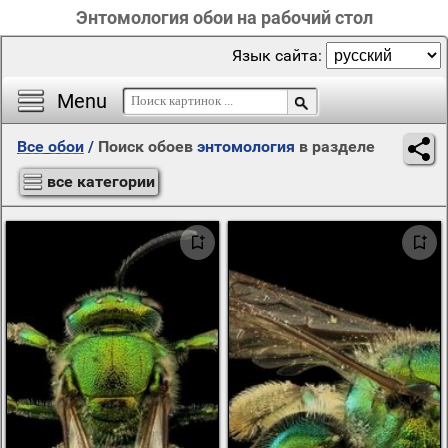
Энтомология обои на рабочий стол
Язык сайта:
Menu
Все обои
/
Поиск обоев
энтомология
в разделе
все категории