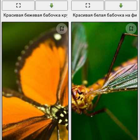
Красивая бежевая бабочка крупным планом
Красивая белая бабочка на фио