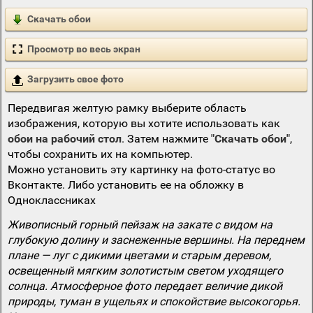
Скачать обои
Просмотр во весь экран
Загрузить свое фото
Передвигая желтую рамку выберите область
изображения, которую вы хотите использовать как
обои на рабочий стол
. Затем нажмите
"Скачать обои"
,
чтобы сохранить их на компьютер.
Можно установить эту картинку на фото-статус во
Вконтакте. Либо установить ее на обложку в
Одноклассниках
Живописный горный пейзаж на закате с видом на
глубокую долину и заснеженные вершины. На переднем
плане — луг с дикими цветами и старым деревом,
освещенный мягким золотистым светом уходящего
солнца. Атмосферное фото передает величие дикой
природы, туман в ущельях и спокойствие высокогорья.