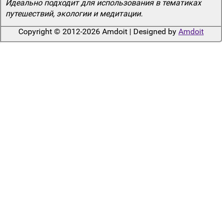
Идеально подходит для использования в тематиках
путешествий, экологии и медитации.
Copyright © 2012-2026 Amdoit | Designed by
Amdoit