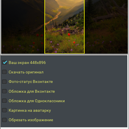
Ваш экран 448x896
Скачать оригинал
Фото-статус Вконтакте
Обложка для Вконтакте
Обложка для Одноклассники
Картинка на аватарку
Обрезать изображение