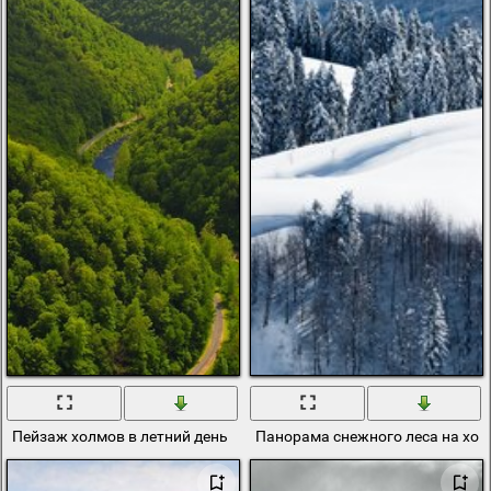
Пейзаж холмов в летний день
Панорама снежного леса на хол