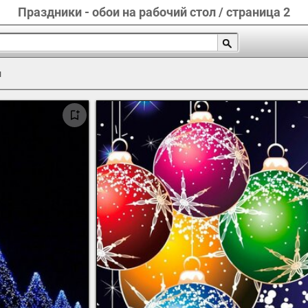
Праздники - обои на рабочий стол / страница 2
и