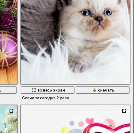
ь
во весь экран
скачать
Скачали сегодня 2 раза