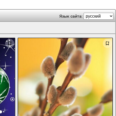
Язык сайта: