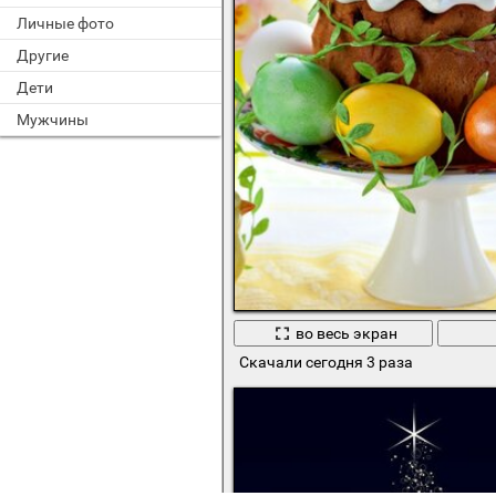
Личные фото
Другие
Дети
Мужчины
во весь экран
Скачали сегодня 3 раза