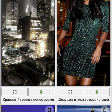
Красивый город, ночное время
Девушка в платье сверкающем 