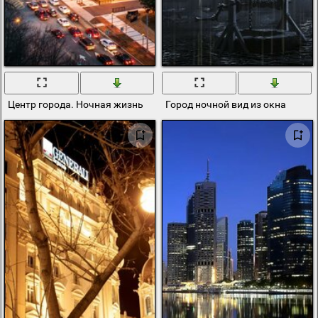
Центр города. Ночная жизнь
Город ночной вид из окна