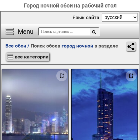
Город ночной обои на рабочий стол
Язык сайта:
Menu
Все обои
/
Поиск обоев
город ночной
в разделе
все категории