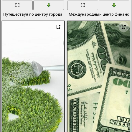
Путешествуя по центру города
Международный центр финансо