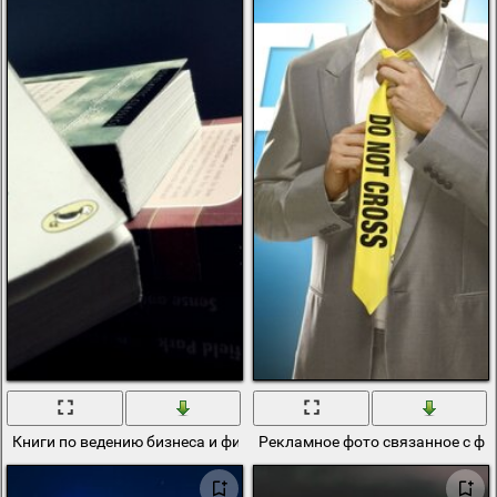
Книги по ведению бизнеса и финансам
Рекламное фото связанное с ф