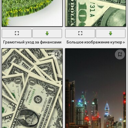
Грамотный уход за финансами
Большое изображение купюр н