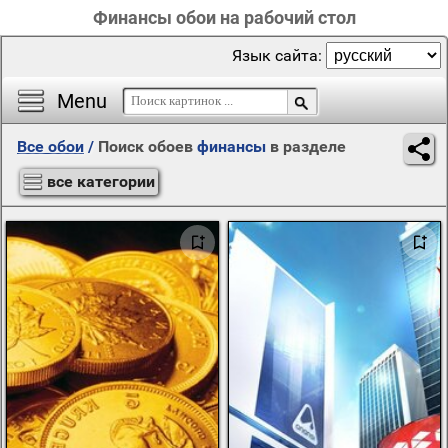
Финансы обои на рабочий стол
Язык сайта:
Menu
Все обои
/
Поиск обоев
финансы
в разделе
все категории