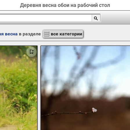
Деревня весна обои на рабочий стол
ня весна
в разделе
все категории