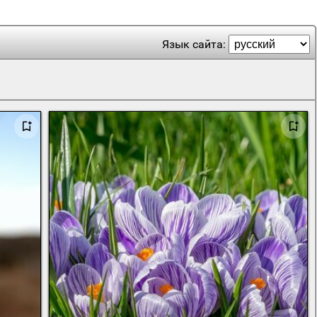
Язык сайта: