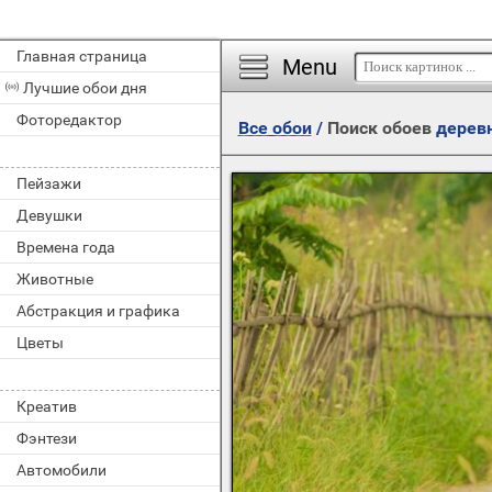
Главная страница
Menu
Лучшие обои дня
Фоторедактор
Все обои
/
Поиск обоев
дерев
Пейзажи
Девушки
Времена года
Животные
Абстракция и графика
Цветы
Креатив
Фэнтези
Автомобили