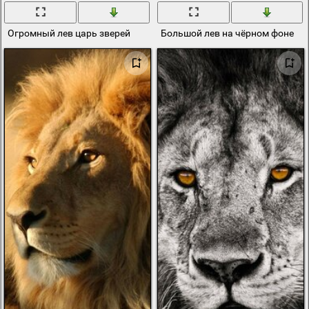
Огромный лев царь зверей
Большой лев на чёрном фоне