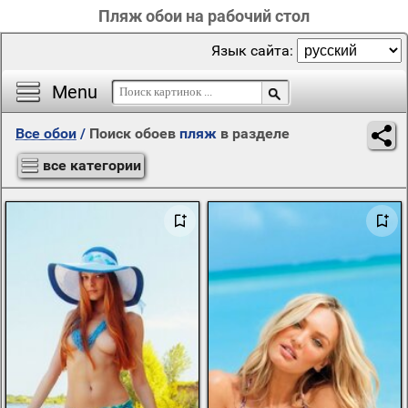
Пляж обои на рабочий стол
Язык сайта:
Menu
Все обои
/
Поиск обоев
пляж
в разделе
все категории