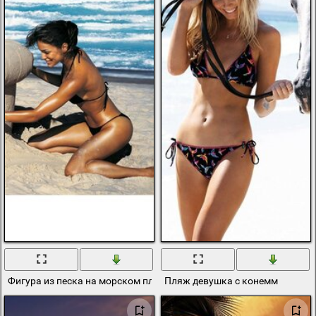
Фигура из песка на морском пляже
Пляж девушка с конемм