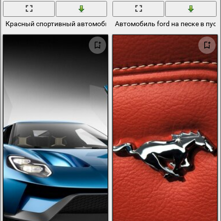
Красный спортивный автомобиль ford
Автомобиль ford на песке в пус