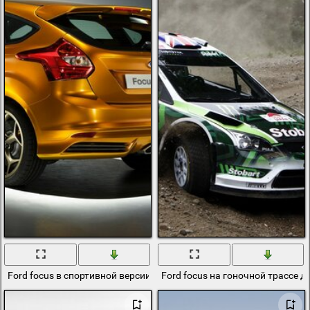
Ford focus в спортивной версии ST
Ford focus на гоночной трассе д