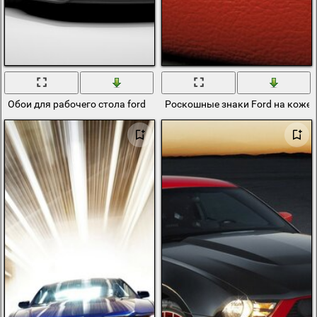
Обои для рабочего стола ford
Роскошные знаки Ford на коже