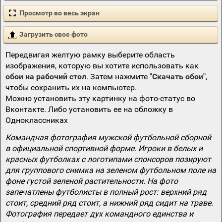
Просмотр во весь экран
Загрузить свое фото
Передвигая желтую рамку выберите область
изображения, которую вы хотите использовать как
обои на рабочий стол
. Затем нажмите
"Скачать обои"
,
чтобы сохранить их на компьютер.
Можно установить эту картинку на фото-статус во
Вконтакте. Либо установить ее на обложку в
Одноклассниках
Командная фотография мужской футбольной сборной
в официальной спортивной форме. Игроки в белых и
красных футболках с логотипами спонсоров позируют
для группового снимка на зеленом футбольном поле на
фоне густой зеленой растительности. На фото
запечатлены футболисты в полный рост: верхний ряд
стоит, средний ряд стоит, а нижний ряд сидит на траве.
Фотография передает дух командного единства и