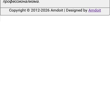
профессионализма.
Copyright © 2012-2026 Amdoit | Designed by
Amdoit