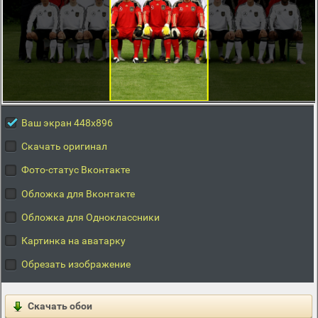
Ваш экран 448x896
Скачать оригинал
Фото-статус Вконтакте
Обложка для Вконтакте
Обложка для Одноклассники
Картинка на аватарку
Обрезать изображение
Скачать обои