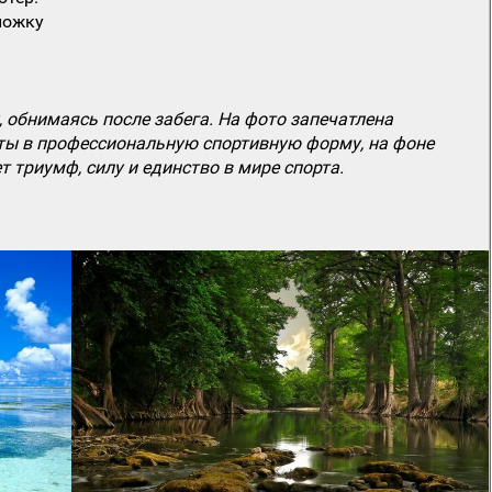
ложку
 обнимаясь после забега. На фото запечатлена
еты в профессиональную спортивную форму, на фоне
триумф, силу и единство в мире спорта.