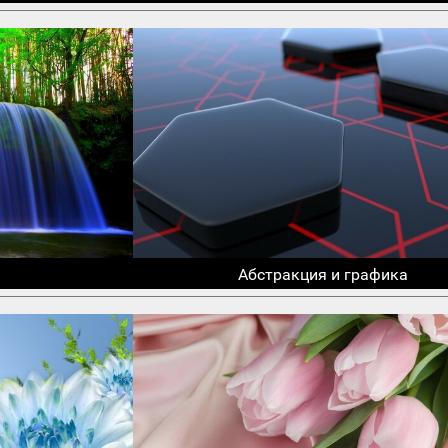
Абстракция и графика