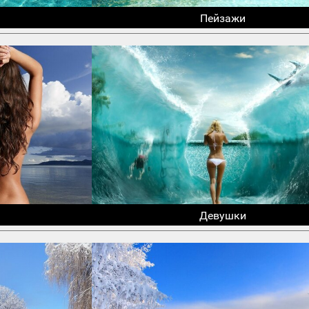
Пейзажи
Девушки