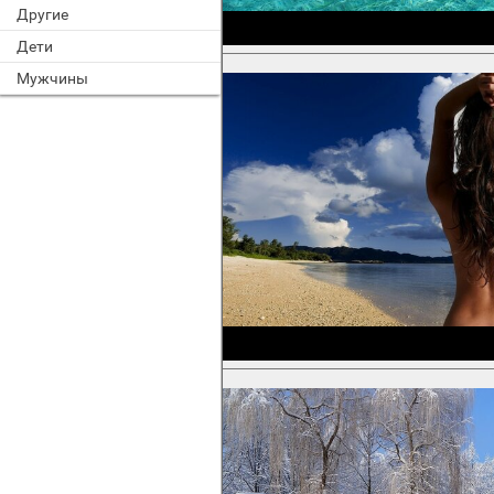
Другие
Дети
Мужчины