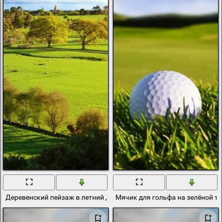
Деревенский пейзаж в летний день
Мячик для гольфа на зелёной т