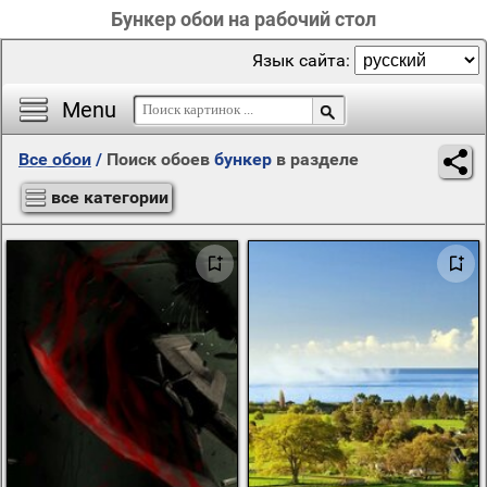
Бункер обои на рабочий стол
Язык сайта:
Menu
Все обои
/
Поиск обоев
бункер
в разделе
все категории