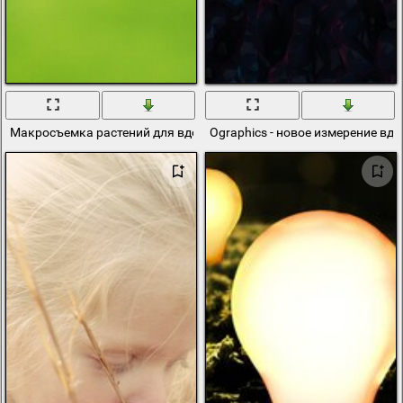
Макросъемка растений для вдохновения
Ographics - новое измерение вд