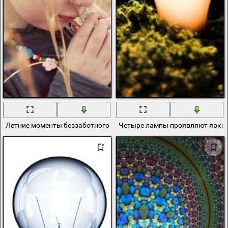
Летние моменты беззаботного вдохновения
Четыре лампы проявляют яркий