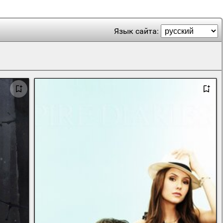
Язык сайта: