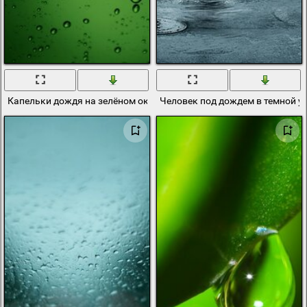
Капельки дождя на зелёном окне
Человек под дождем в темной у