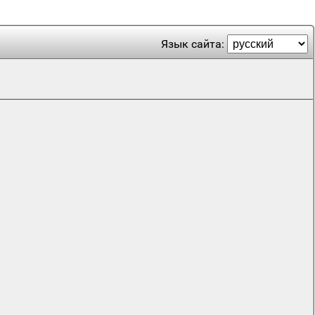
Язык сайта: