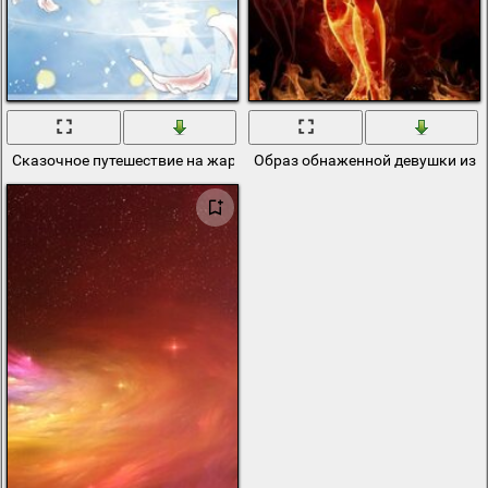
Сказочное путешествие на жар птице
Образ обнаженной девушки из 