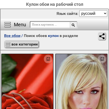
Кулон обои на рабочий стол
Язык сайта:
Menu
Все обои
/
Поиск обоев
кулон
в разделе
все категории