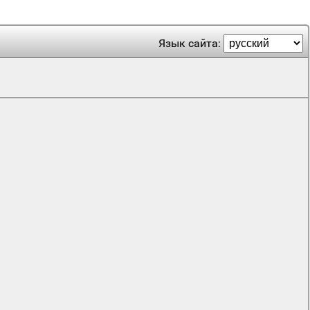
Язык сайта: