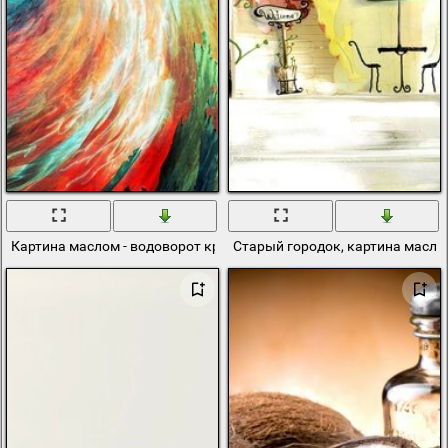
Картина маслом - водоворот красок
Старый городок, картина масл