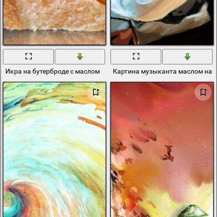
Икра на бутерброде с маслом
Картина музыканта маслом на х