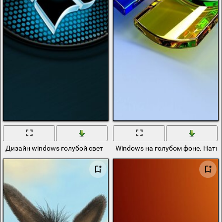
Дизайн windows голубой свет
Windows на голубом фоне. Нат