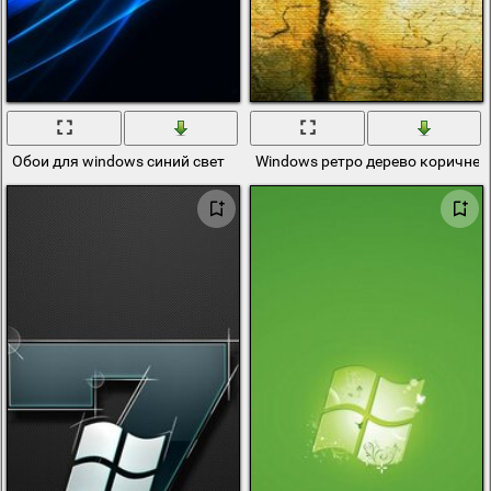
Обои для windows синий свет
Windows ретро дерево коричне