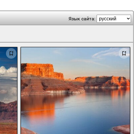
Язык сайта: