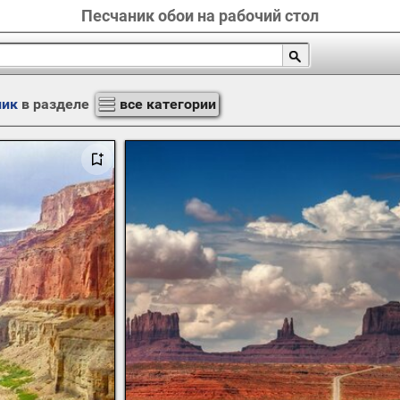
Песчаник обои на рабочий стол
ник
в разделе
все категории