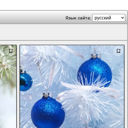
Язык сайта: