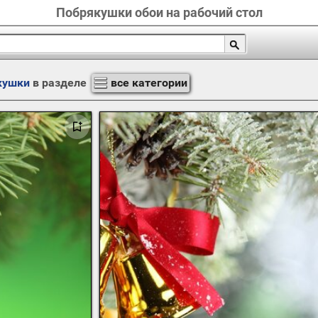
Побрякушки обои на рабочий стол
кушки
в разделе
все категории