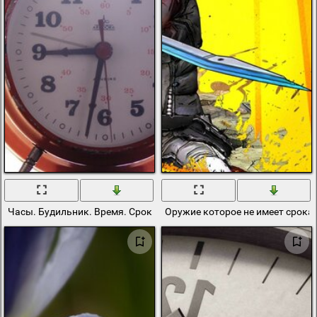
Часы. Будильник. Время. Срок
Оружие которое не имеет срока