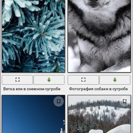
Ветка ели в снежном сугробе
Фотография собаки в сугробе