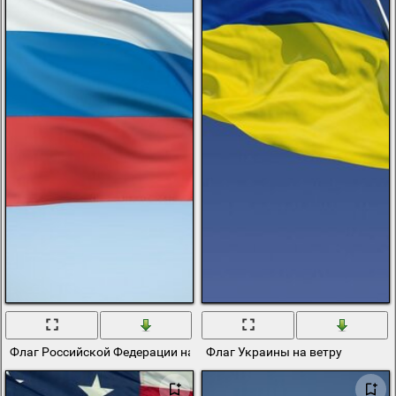
Флаг Российской Федерации на ветру
Флаг Украины на ветру