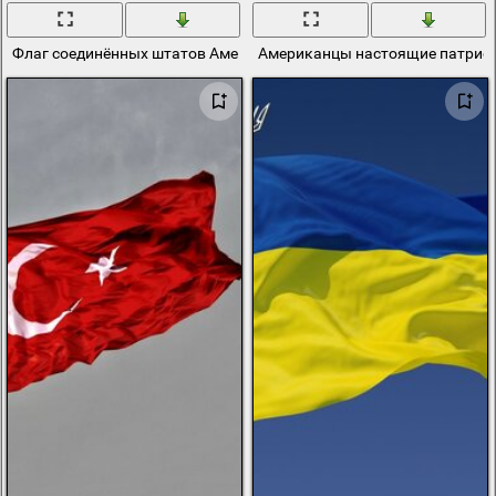
Флаг соединённых штатов Америки
Американцы настоящие патрио