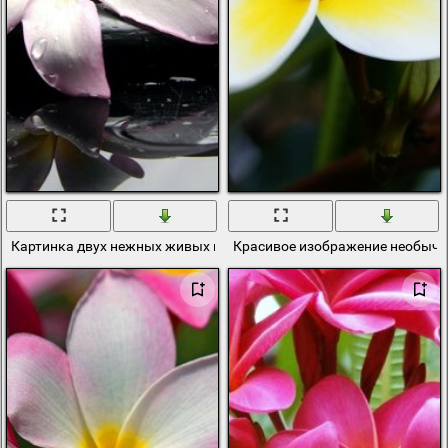
Картинка двух нежных живых цветов на мокрой поверхности
Красивое изображение необычн