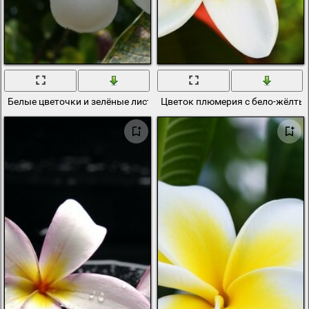
Белые цветочки и зелёные листья
Цветок плюмерия с бело-жёлты