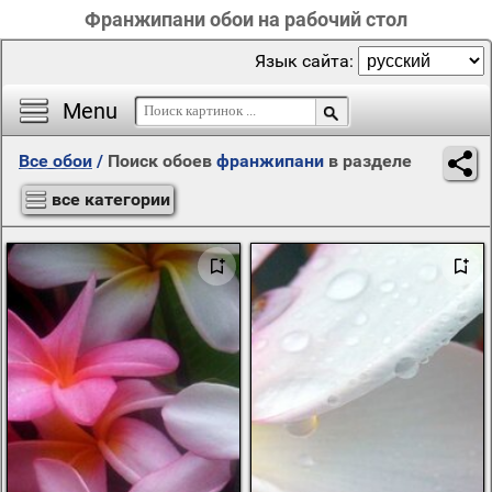
Франжипани обои на рабочий стол
Язык сайта:
Menu
Все обои
/
Поиск обоев
франжипани
в разделе
все категории