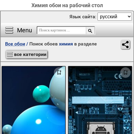
Химия обои на рабочий стол
Язык сайта:
Menu
Все обои
/
Поиск обоев
химия
в разделе
все категории