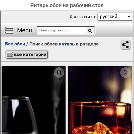
Янтарь обои на рабочий стол
Язык сайта:
Menu
Все обои
/
Поиск обоев
янтарь
в разделе
все категории