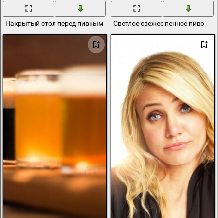
Накрытый стол перед пивным вечером
Светлое свежее пенное пиво