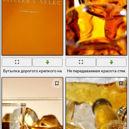
Бутылка дорогого крепкого напитка
Не передаваемая красота стекл