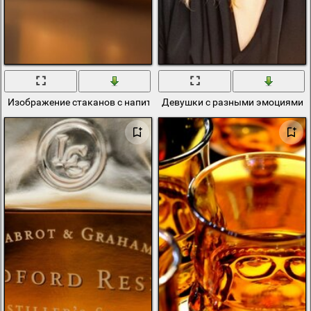
Изображение стаканов с напитками в помещении
Девушки с разными эмоциями