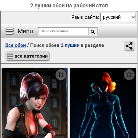
2 пушки обои на рабочий стол
Язык сайта:
Menu
Все обои
/
Поиск обоев
2 пушки
в разделе
все категории