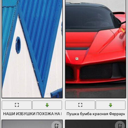
НАШИ ИЗБУШКИ ПОХОЖА НА ПУШКИ
Пушка бумба красная Феррари