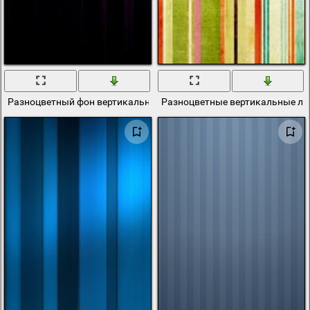
Разноцветный фон вертикальные полоски
Разноцветные вертикальные ли