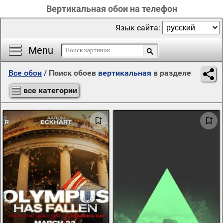
Вертикальная обои на телефон
Язык сайта:
Menu
Все обои
/
Поиск обоев
вертикальная
в разделе
все категории