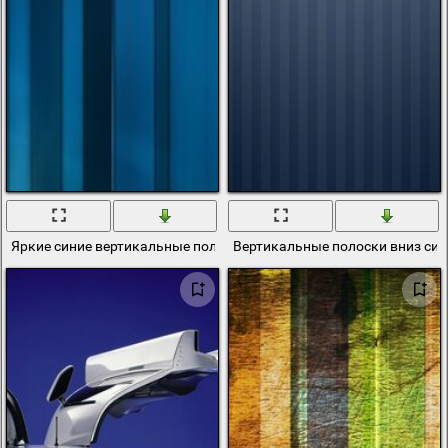
Яркие синие вертикальные полосы
Вертикальные полоски вниз син